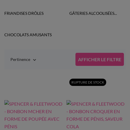
FRIANDISES DRÔLES
GÂTERIES ALCOOLISÉES...
CHOCOLATS AMUSANTS
AFFICHER LE FILTRE
Pertinence

RUPTURE DE STOCK