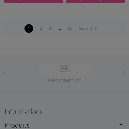

…
Suivant
2
3
10
1


500COSMETICS
Informations
Produits
