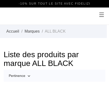
-10% SUR TOUT LE SITE AVEC FIDELIZI
Accueil
Marques
ALL BLACK
Liste des produits par
marque ALL BLACK
Pertinence
