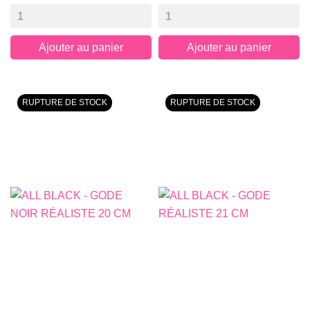
Ajouter au panier
Ajouter au panier
RUPTURE DE STOCK
RUPTURE DE STOCK