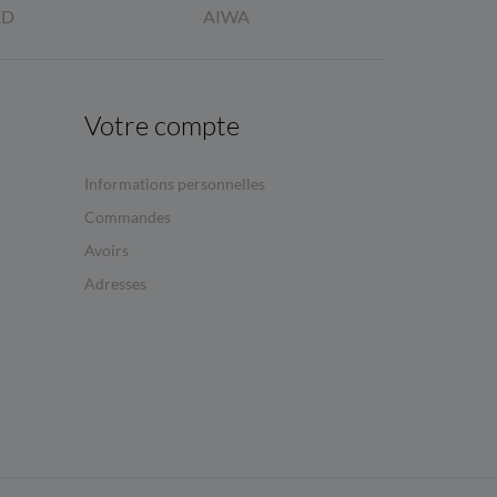
ED
AIWA
Votre compte
Informations personnelles
Commandes
Avoirs
Adresses