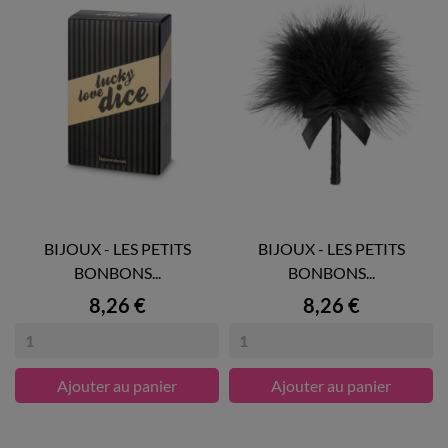
BIJOUX - LES PETITS
BIJOUX - LES PETITS
BONBONS...
BONBONS...
Prix
Prix
8,26 €
8,26 €
Ajouter au panier
Ajouter au panier