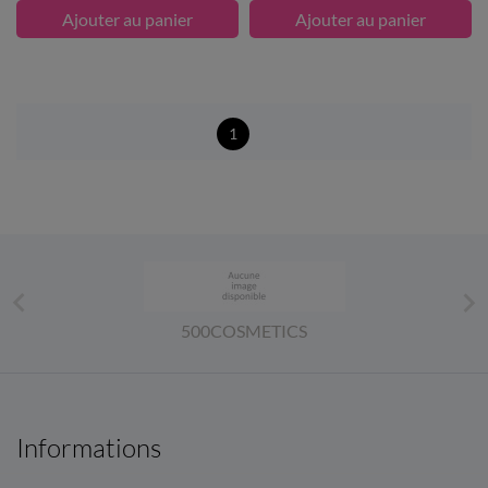
Ajouter au panier
Ajouter au panier
1


500COSMETICS
Informations