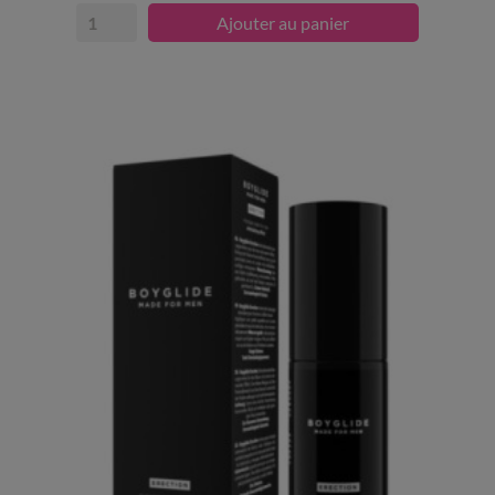
Ajouter au panier