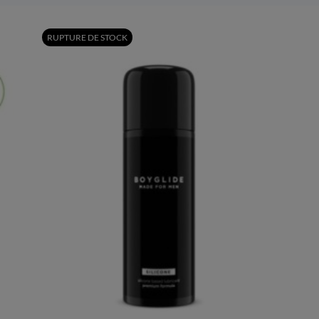
RUPTURE DE STOCK