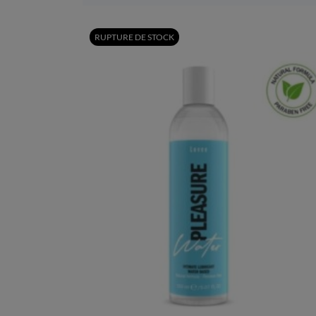
RUPTURE DE STOCK