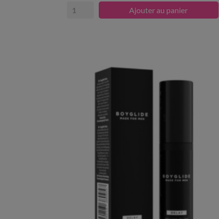
Ajouter au panier