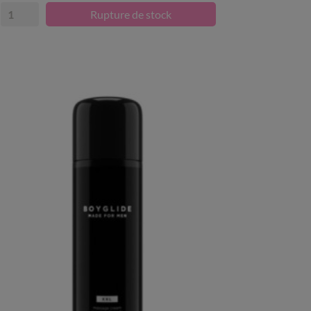
Rupture de stock